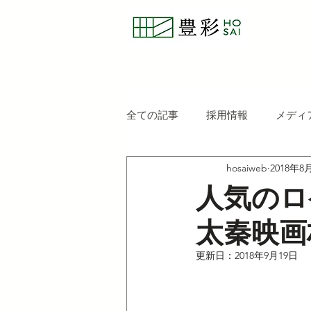
全ての記事
採用情報
メディ
hosaiweb
2018年8
人気のロ
太秦映画
更新日：
2018年9月19日