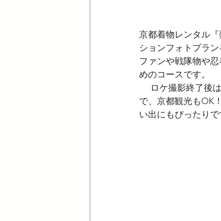
京都着物レンタル『
ションフォトプラン
ファンや戦隊物や忍
めのコースです。 
　 ロケ撮影終了後
で、京都観光もOK
い出にもぴったりで