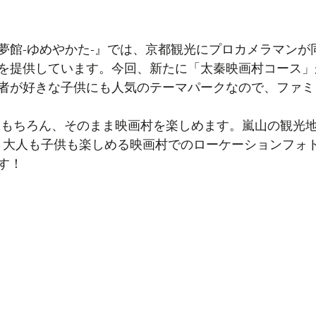
夢館-ゆめやかた-』では、京都観光にプロカメラマンが
を提供しています。今回、新たに「太秦映画村コース」
者が好きな子供にも人気のテーマパークなので、ファミ
はもちろん、そのまま映画村を楽しめます。嵐山の観光
！大人も子供も楽しめる映画村でのローケーションフォ
す！ 