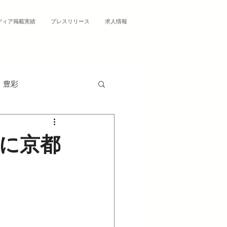
ディア掲載実績
プレスリリース
求人情報
豊彩
に京都