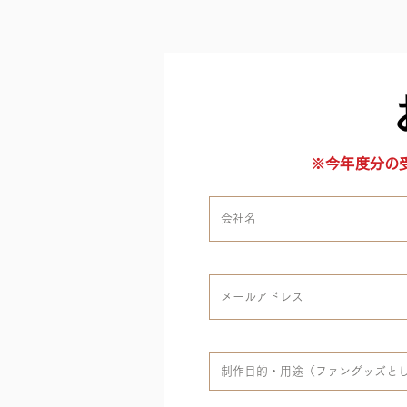
※今年度分の