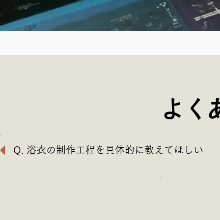
よく
Q. 浴衣の制作工程を具体的に教えてほしい