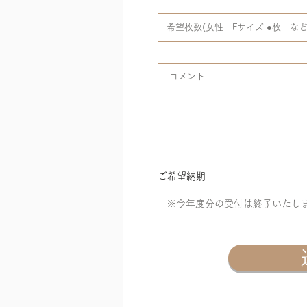
ご希望納期