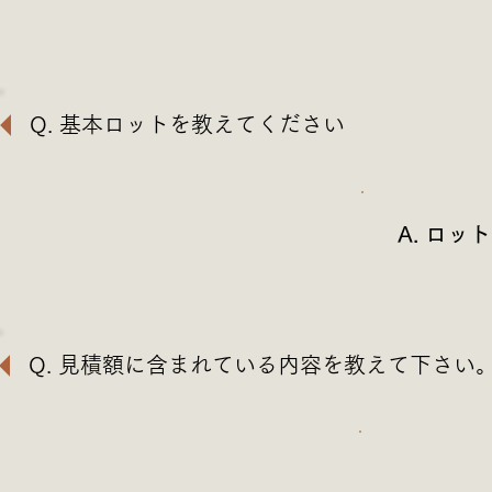
Q. 基本ロットを教えてください
A. ロ
Q. 見積額に含まれている内容を教えて下さい