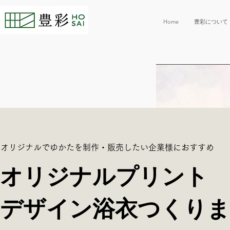
Home
豊彩について
オリジナルでゆかたを制作・販売したい企業様におすすめ
オリジナルプリント
デザイン浴衣つくりま