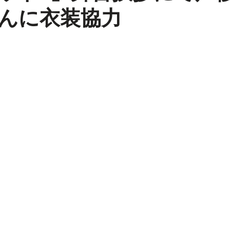
んに衣装協力