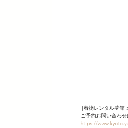
 [着物レンタル夢館
ご予約お問い合わせは 07
https://www.kyoto.