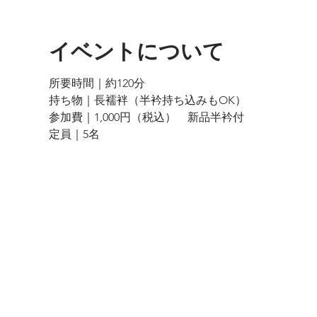
イベントについて
所要時間｜約120分
持ち物｜長襦袢（半衿持ち込みもOK）
参加費｜1,000円（税込）　新品半衿付