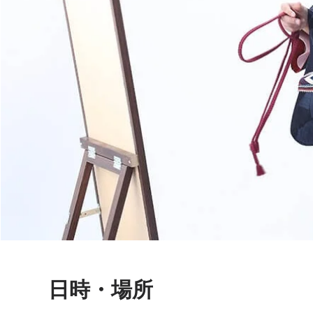
日時・場所