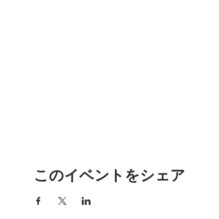
このイベントをシェア